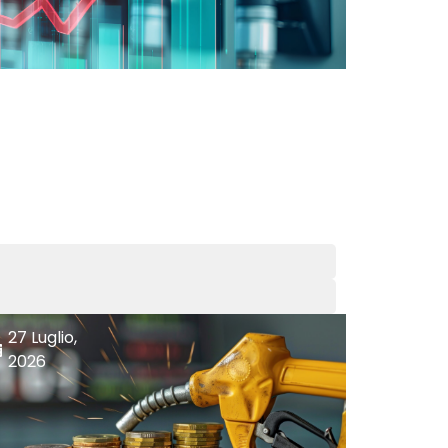
27 Luglio,
2026