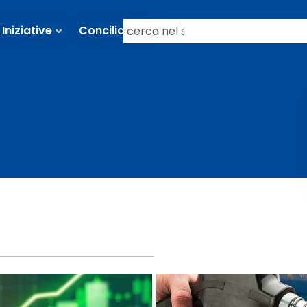
Iniziative
Conciliazioni