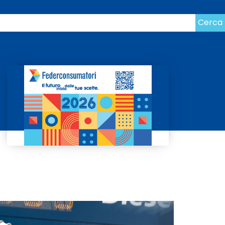
Cerca