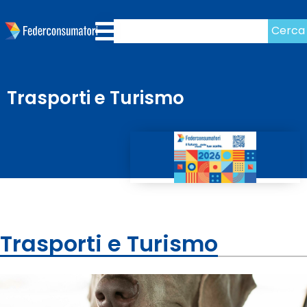
Cerca
Trasporti e Turismo
Trasporti e Turismo