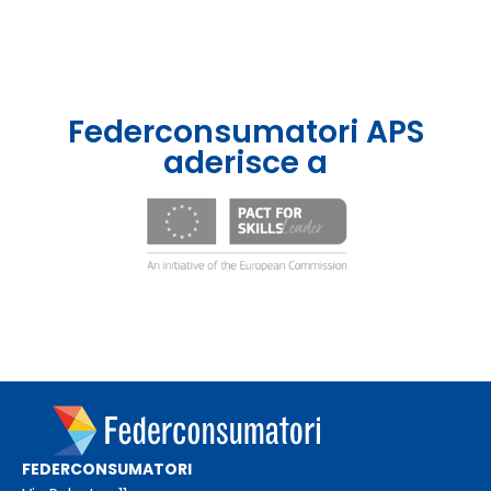
Federconsumatori APS
aderisce a
FEDERCONSUMATORI