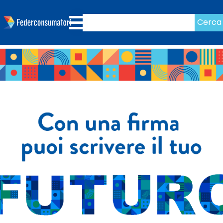
Cerca