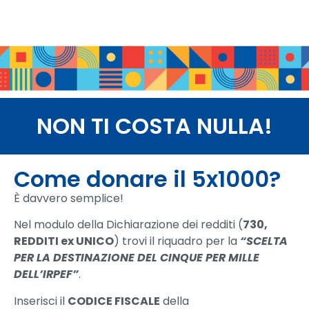
NON TI COSTA NULLA!
Come donare il 5x1000?
È davvero semplice!
Nel modulo della Dichiarazione dei redditi (
730,
REDDITI ex UNICO
) trovi il riquadro per la
“SCELTA
PER LA DESTINAZIONE DEL CINQUE PER MILLE
DELL’IRPEF”
.
Inserisci il
CODICE FISCALE
della