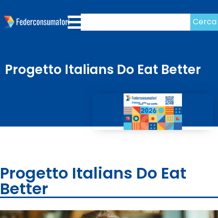
Cerca
Progetto Italians Do Eat Better
Progetto Italians Do Eat
Better