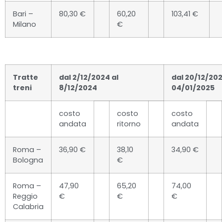
Bari –
80,30 €
60,20
103,41 €
Milano
€
Tratte
dal 2/12/2024 al
dal 20/12/202
treni
8/12/2024
04/01/2025
costo
costo
costo
andata
ritorno
andata
Roma –
36,90 €
38,10
34,90 €
Bologna
€
Roma –
47,90
65,20
74,00
Reggio
€
€
€
Calabria