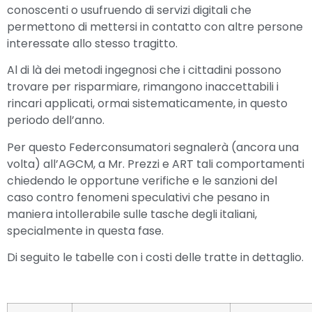
conoscenti o usufruendo di servizi digitali che
permettono di mettersi in contatto con altre persone
interessate allo stesso tragitto.
Al di là dei metodi ingegnosi che i cittadini possono
trovare per risparmiare, rimangono inaccettabili i
rincari applicati, ormai sistematicamente, in questo
periodo dell’anno.
Per questo Federconsumatori segnalerà (ancora una
volta) all’AGCM, a Mr. Prezzi e ART tali comportamenti
chiedendo le opportune verifiche e le sanzioni del
caso contro fenomeni speculativi che pesano in
maniera intollerabile sulle tasche degli italiani,
specialmente in questa fase.
Di seguito le tabelle con i costi delle tratte in dettaglio.