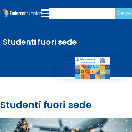
Cerca
Studenti fuori sede
Studenti fuori sede