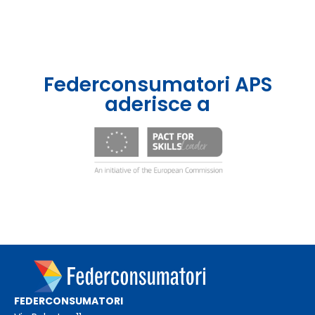
Federconsumatori APS
aderisce a
FEDERCONSUMATORI