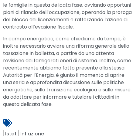
le famiglie in questa delicata fase, avviando opportuni
piani di rilancio dell’occupazione, operando la proroga
del blocco dei licenziamenti e rafforzando l’azione di
contrasto all’evasione fiscale.
In campo energetico, come chiediamo da tempo, è
inoltre necessario avviare una riforma generale della
tassazione in bolletta, a partire da una attenta
revisione dei famigerati oneri di sistema. Inoltre, come
recentemente abbiamo fatto presente alla stessa
Autorità per l’Energia, è giunto il momento di aprire
una seria e approfondita discussione sulle politiche
energetiche, sulla transizione ecologica e sulle misure
da adottare per informare e tutelare i cittadini in
questa delicata fase.
Istat
Inflazione