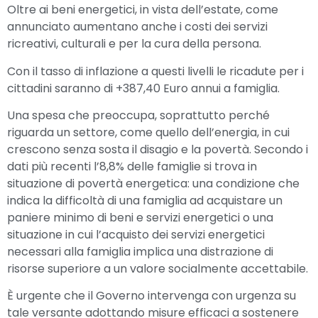
Oltre ai beni energetici, in vista dell’estate, come
annunciato aumentano anche i costi dei servizi
ricreativi, culturali e per la cura della persona.
Con il tasso di inflazione a questi livelli le ricadute per i
cittadini saranno di +387,40 Euro annui a famiglia.
Una spesa che preoccupa, soprattutto perché
riguarda un settore, come quello dell’energia, in cui
crescono senza sosta il disagio e la povertà. Secondo i
dati più recenti l’8,8% delle famiglie si trova in
situazione di povertà energetica: una condizione che
indica la difficoltà di una famiglia ad acquistare un
paniere minimo di beni e servizi energetici o una
situazione in cui l’acquisto dei servizi energetici
necessari alla famiglia implica una distrazione di
risorse superiore a un valore socialmente accettabile.
È urgente che il Governo intervenga con urgenza su
tale versante adottando misure efficaci a sostenere