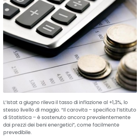
L’Istat a giugno rileva il tasso di inflazione al +1,3%, lo
stesso livello di maggio. “Il carovita – specifica l’Istituto
di Statistica – è sostenuto ancora prevalentemente
dai prezzi dei beni energetici”, come facilmente
prevedibile.