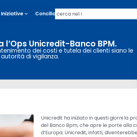
Iniziative
Conciliazioni
a l’Ops Unicredit-Banco BPM.
tenimento dei costi e tutela dei clienti siano le
e autorità di vigilanza.
Unicredit ha iniziato in questi giorni la 
del Banco Bpm, che apre le porte alla cr
d’Europa: Unicredit, infatti, diventere