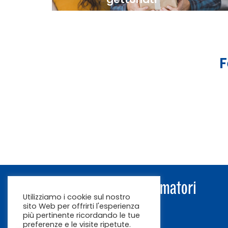
F
Utilizziamo i cookie sul nostro
sito Web per offrirti l'esperienza
più pertinente ricordando le tue
preferenze e le visite ripetute.