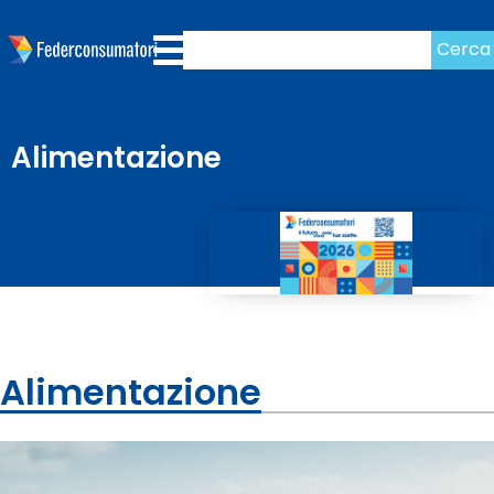
Cerca
Alimentazione
Alimentazione