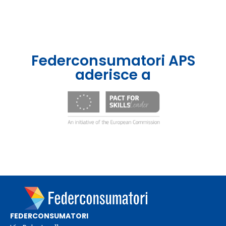
Federconsumatori APS
aderisce a
FEDERCONSUMATORI