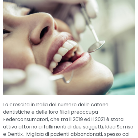
La crescita in Italia del numero delle catene
dentistiche e delle loro filiali preoccupa
Federconsumatori, che tra il 2019 ed il 2021 è stata
attiva attorno ai fallimenti di due soggetti, Idea Sorriso
e Dentix. Migliaia di pazienti abbandonati, spesso coi