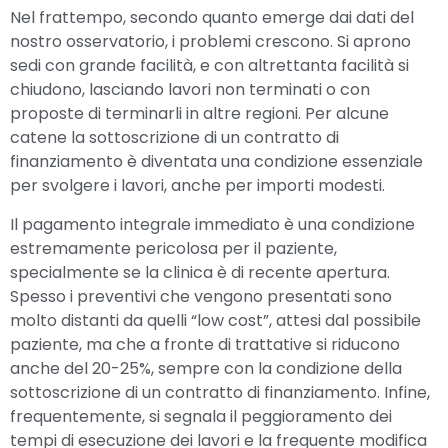
Nel frattempo, secondo quanto emerge dai dati del
nostro osservatorio, i problemi crescono. Si aprono
sedi con grande facilità, e con altrettanta facilità si
chiudono, lasciando lavori non terminati o con
proposte di terminarli in altre regioni. Per alcune
catene la sottoscrizione di un contratto di
finanziamento è diventata una condizione essenziale
per svolgere i lavori, anche per importi modesti.
Il pagamento integrale immediato è una condizione
estremamente pericolosa per il paziente,
specialmente se la clinica è di recente apertura.
Spesso i preventivi che vengono presentati sono
molto distanti da quelli “low cost”, attesi dal possibile
paziente, ma che a fronte di trattative si riducono
anche del 20-25%, sempre con la condizione della
sottoscrizione di un contratto di finanziamento. Infine,
frequentemente, si segnala il peggioramento dei
tempi di esecuzione dei lavori e la frequente modifica