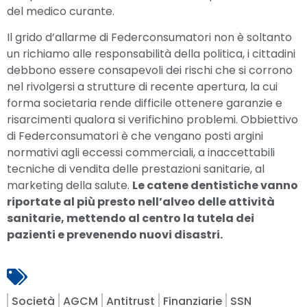
del medico curante.
Il grido d’allarme di Federconsumatori non è soltanto
un richiamo alle responsabilità della politica, i cittadini
debbono essere consapevoli dei rischi che si corrono
nel rivolgersi a strutture di recente apertura, la cui
forma societaria rende difficile ottenere garanzie e
risarcimenti qualora si verifichino problemi. Obbiettivo
di Federconsumatori è che vengano posti argini
normativi agli eccessi commerciali, a inaccettabili
tecniche di vendita delle prestazioni sanitarie, al
marketing della salute.
Le catene dentistiche vanno
riportate al più presto nell’alveo delle attività
sanitarie, mettendo al centro la tutela dei
pazienti e prevenendo nuovi disastri.
Società
AGCM
Antitrust
Finanziarie
SSN