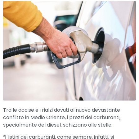
Tra le accise e i rialzi dovuti al nuovo devastante
conflitto in Medio Oriente, i prezzi dei carburanti,
specialmente del diesel, schizzano alle stelle.
“I listini dei carburanti, come sempre, infatti, si