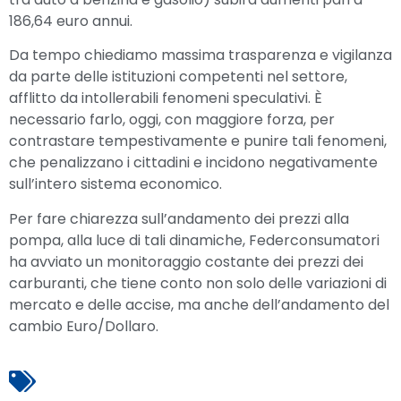
186,64 euro annui.
Da tempo chiediamo massima trasparenza e vigilanza
da parte delle istituzioni competenti nel settore,
afflitto da intollerabili fenomeni speculativi. È
necessario farlo, oggi, con maggiore forza, per
contrastare tempestivamente e punire tali fenomeni,
che penalizzano i cittadini e incidono negativamente
sull’intero sistema economico.
Per fare chiarezza sull’andamento dei prezzi alla
pompa, alla luce di tali dinamiche, Federconsumatori
ha avviato un monitoraggio costante dei prezzi dei
carburanti, che tiene conto non solo delle variazioni di
mercato e delle accise, ma anche dell’andamento del
cambio Euro/Dollaro.