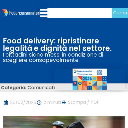
Cerca
Food delivery: ripristinare
legalità e dignità nel settore.
I cittadini siano messi in condizione di
scegliere consapevolmente.
Categoria:
Comunicati
Stampa / PDF
26/02/2026
2 minuti