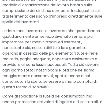
modello di organizzazione del lavoro basato sulla
compressione dei diritti, su compensi inadeguati e sul
trasferimento del rischio d’impresa direttamente sulle
spalle dei lavoratori.
I riders sono lavoratrici e lavoratori che garantiscono
quotidianamente un servizio divenuto sempre più
importante per molti cittadini ed esercenti,
nonostante ciò, nessun diritto è loro garantito:
operano in assenza delle più elementari tutele; ferie,
malattia, paghe adeguate, coperture assicurative e
previdenziali sono lussi inaccessibili. Tutto ciò avviene
ogni giorno sotto i nostri occhi e, ora che ne siamo
maggiormente consapevoli, spetta anche a noi
consumatori la scelta se essere o meno complici di
questa forma di schiavitù.
Come associazione di tutela dei consumatori, ma
anche promotrice dei valori di legalità e di sostenibilità