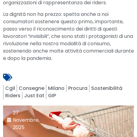
organizzazioni di rappresentanza dei riders.
La dignità non ha prezzo: spetta anche a noi
consumatori sostenere questo primo, importante,
passo verso il riconoscimento dei diritti di questi
lavoratori “invisibili”, che sono stati i protagonisti di una
rivoluzione nella nostra modalità di consumo,
sostenendo anche molte attività commerciali durante
e dopo la pandemia.
Cgil
Consegne
Milano
Procura
Sostenibilità
Riders
Just Eat
GIP
27
Novembre,
2025