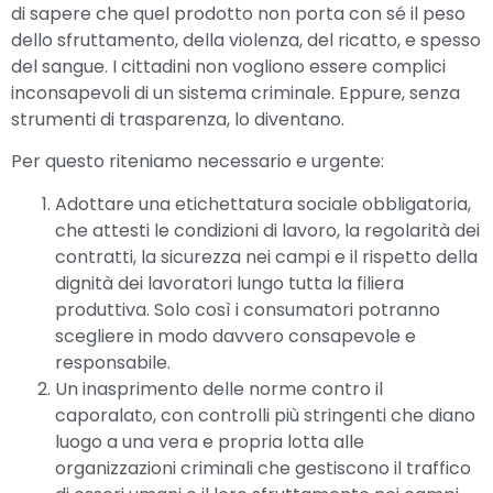
di sapere che quel prodotto non porta con sé il peso
dello sfruttamento, della violenza, del ricatto, e spesso
del sangue. I cittadini non vogliono essere complici
inconsapevoli di un sistema criminale. Eppure, senza
strumenti di trasparenza, lo diventano.
Per questo riteniamo necessario e urgente:
Adottare una etichettatura sociale obbligatoria,
che attesti le condizioni di lavoro, la regolarità dei
contratti, la sicurezza nei campi e il rispetto della
dignità dei lavoratori lungo tutta la filiera
produttiva. Solo così i consumatori potranno
scegliere in modo davvero consapevole e
responsabile.
Un inasprimento delle norme contro il
caporalato, con controlli più stringenti che diano
luogo a una vera e propria lotta alle
organizzazioni criminali che gestiscono il traffico