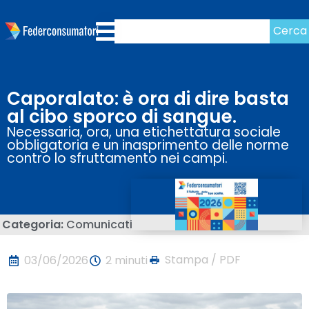
Cerca
Caporalato: è ora di dire basta
al cibo sporco di sangue.
Necessaria, ora, una etichettatura sociale
obbligatoria e un inasprimento delle norme
contro lo sfruttamento nei campi.
Categoria:
Comunicati
Stampa / PDF
03/06/2026
2 minuti