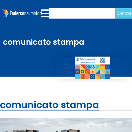
Cerca
comunicato stampa
comunicato stampa