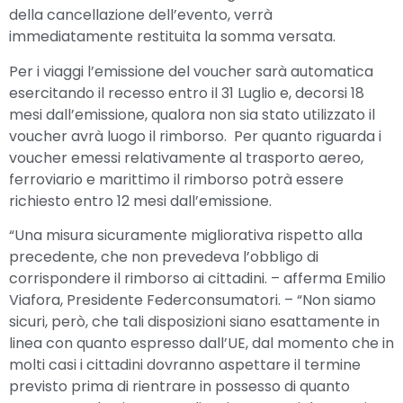
della cancellazione dell’evento, verrà
immediatamente restituita la somma versata.
Per i viaggi l’emissione del voucher sarà automatica
esercitando il recesso entro il 31 Luglio e, decorsi 18
mesi dall’emissione, qualora non sia stato utilizzato il
voucher avrà luogo il rimborso. Per quanto riguarda i
voucher emessi relativamente al trasporto aereo,
ferroviario e marittimo il rimborso potrà essere
richiesto entro 12 mesi dall’emissione.
“Una misura sicuramente migliorativa rispetto alla
precedente, che non prevedeva l’obbligo di
corrispondere il rimborso ai cittadini. – afferma Emilio
Viafora, Presidente Federconsumatori. – “Non siamo
sicuri, però, che tali disposizioni siano esattamente in
linea con quanto espresso dall’UE, dal momento che in
molti casi i cittadini dovranno aspettare il termine
previsto prima di rientrare in possesso di quanto