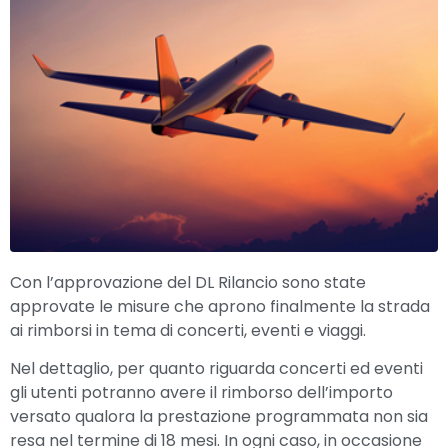
Con l’approvazione del DL Rilancio sono state
approvate le misure che aprono finalmente la strada
ai rimborsi in tema di concerti, eventi e viaggi.
Nel dettaglio, per quanto riguarda concerti ed eventi
gli utenti potranno avere il rimborso dell’importo
versato qualora la prestazione programmata non sia
resa nel termine di 18 mesi. In ogni caso, in occasione