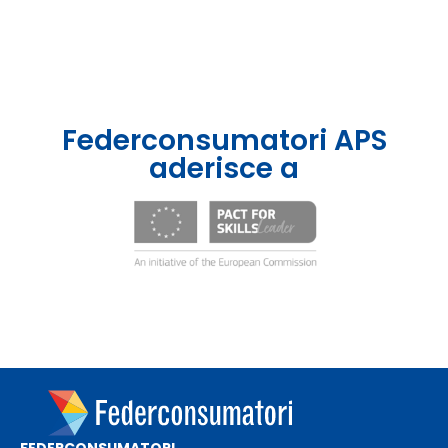
Federconsumatori APS
aderisce a