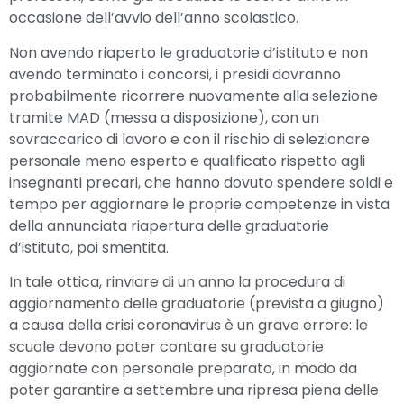
occasione dell’avvio dell’anno scolastico.
Non avendo riaperto le graduatorie d’istituto e non
avendo terminato i concorsi, i presidi dovranno
probabilmente ricorrere nuovamente alla selezione
tramite MAD (messa a disposizione), con un
sovraccarico di lavoro e con il rischio di selezionare
personale meno esperto e qualificato rispetto agli
insegnanti precari, che hanno dovuto spendere soldi e
tempo per aggiornare le proprie competenze in vista
della annunciata riapertura delle graduatorie
d’istituto, poi smentita.
In tale ottica, rinviare di un anno la procedura di
aggiornamento delle graduatorie (prevista a giugno)
a causa della crisi coronavirus è un grave errore: le
scuole devono poter contare su graduatorie
aggiornate con personale preparato, in modo da
poter garantire a settembre una ripresa piena delle