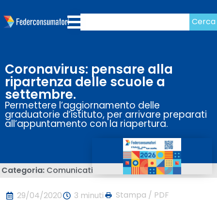
Cerca
Coronavirus: pensare alla
ripartenza delle scuole a
settembre.
Permettere l’aggiornamento delle
graduatorie d’istituto, per arrivare preparati
all’appuntamento con la riapertura.
Categoria:
Comunicati
Stampa / PDF
29/04/2020
3 minuti