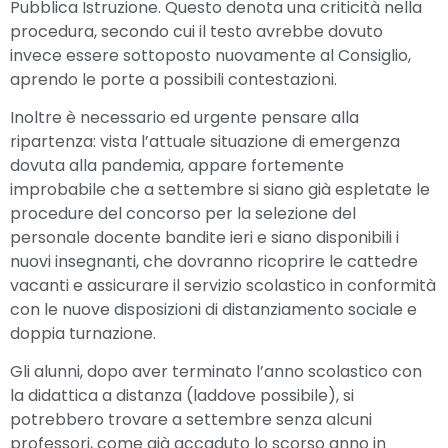
Pubblica Istruzione. Questo denota una criticità nella
procedura, secondo cui il testo avrebbe dovuto
invece essere sottoposto nuovamente al Consiglio,
aprendo le porte a possibili contestazioni.
Inoltre è necessario ed urgente pensare alla
ripartenza: vista l’attuale situazione di emergenza
dovuta alla pandemia, appare fortemente
improbabile che a settembre si siano già espletate le
procedure del concorso per la selezione del
personale docente bandite ieri e siano disponibili i
nuovi insegnanti, che dovranno ricoprire le cattedre
vacanti e assicurare il servizio scolastico in conformità
con le nuove disposizioni di distanziamento sociale e
doppia turnazione.
Gli alunni, dopo aver terminato l’anno scolastico con
la didattica a distanza (laddove possibile), si
potrebbero trovare a settembre senza alcuni
professori, come già accaduto lo scorso anno in