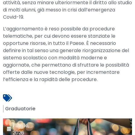
attività, senza minare ulteriormente il diritto allo studio
di molti alunni, già messo in crisi dall’emergenza
Covid-19.
L’aggiornamento è reso possibile da procedure
telematiche, per cui devono essere stanziate le
opportune risorse, in tutto il Paese. È necessario
definire in tal senso una generale riorganizzazione del
sistema scolastico con modalità moderne e
aggiornate, che permettano di sfruttare le possibilità
offerte dalle nuove tecnologie, per incrementare
l’efficienza e la rapidità delle procedure.
Graduatorie
1 Luglio,
2026