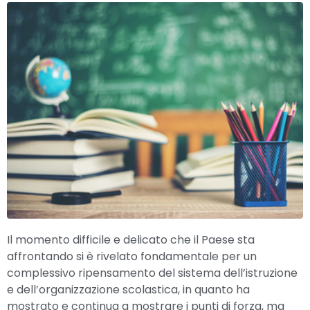
Il momento difficile e delicato che il Paese sta
affrontando si è rivelato fondamentale per un
complessivo ripensamento del sistema dell’istruzione
e dell’organizzazione scolastica, in quanto ha
mostrato e continua a mostrare i punti di forza, ma