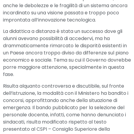
anche le debolezze e le fragilità di un sistema ancora
incardinato su una visione passata e troppo poco
improntata all’innovazione tecnologica.
La didattica a distanza è stata un successo dove gli
alunni avevano possibilità di accedervi, ma ha
drammaticamente rimarcato le disparità esistenti in
un Paese ancora troppo diviso da differenze sul piano
economico e sociale. Tema su cui il Governo dovrebbe
porre maggiore attenzione, specialmente in questa
fase.
Risulta alquanto controversa e discutibile, sul fronte
dell’istruzione, la modalità con il Ministero ha bandito i
concorsi, approfittando anche della situazione di
emergenza. Il bando pubblicato per la selezione del
personale docente, infatti, come hanno denunciato i
sindacati, risulta modificato rispetto al testo
presentato al CSPI – Consiglio Superiore della