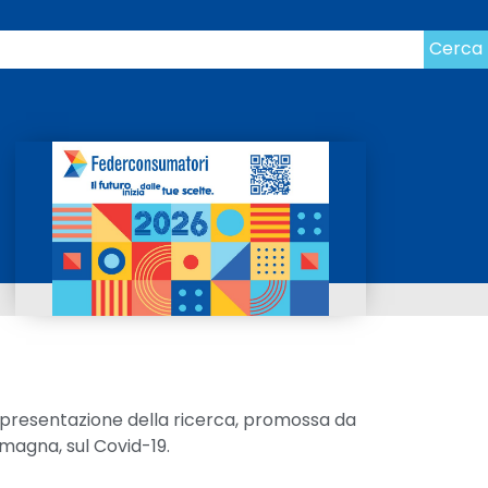
Cerca
di presentazione della ricerca, promossa da
magna, sul Covid-19.