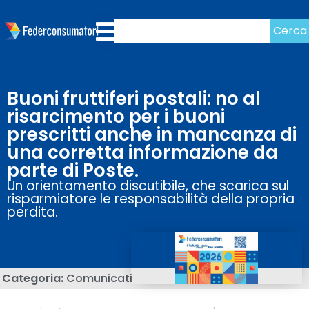
Cerca
Buoni fruttiferi postali: no al
risarcimento per i buoni
prescritti anche in mancanza di
una corretta informazione da
parte di Poste.
Un orientamento discutibile, che scarica sul
risparmiatore le responsabilità della propria
perdita.
Categoria:
Comunicati