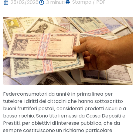
Stampa / PDF
25/02/2026
3 minuti
Federconsumatori da anni è in prima linea per
tutelare i diritti dei cittadini che hanno sottoscritto
buoni fruttiferi postali, considerati prodotti sicuri e a
basso rischio. Sono titoli emessi da Cassa Depositi e
Prestiti, per obiettivi di interesse pubblico, che da
sempre costituiscono un richiamo particolare