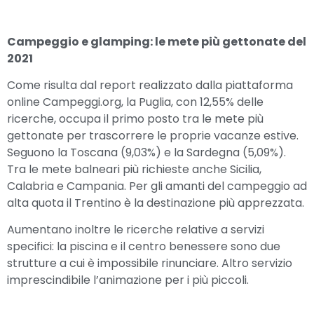
Campeggio e glamping: le mete più gettonate del
2021
Come risulta dal report realizzato dalla piattaforma
online Campeggi.org, la Puglia, con 12,55% delle
ricerche, occupa il primo posto tra le mete più
gettonate per trascorrere le proprie vacanze estive.
Seguono la Toscana (9,03%) e la Sardegna (5,09%).
Tra le mete balneari più richieste anche Sicilia,
Calabria e Campania. Per gli amanti del campeggio ad
alta quota il Trentino è la destinazione più apprezzata.
Aumentano inoltre le ricerche relative a servizi
specifici: la piscina e il centro benessere sono due
strutture a cui è impossibile rinunciare. Altro servizio
imprescindibile l’animazione per i più piccoli.