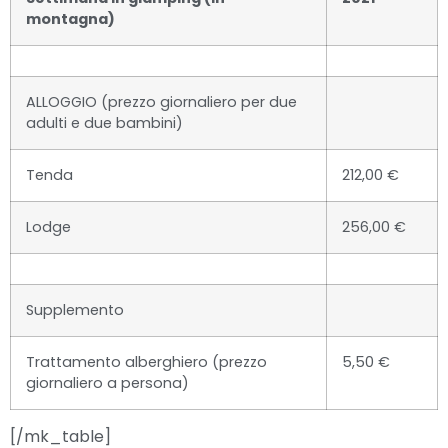
montagna)
ALLOGGIO (prezzo giornaliero per due
adulti e due bambini)
Tenda
212,00 €
Lodge
256,00 €
Supplemento
Trattamento alberghiero (prezzo
5,50 €
giornaliero a persona)
[/mk_table]