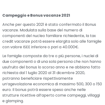
Campeggio e Bonus vacanze 2021
Anche per questo 2021 è stato confermato il Bonus
vacanze. Modulata sulla base del numero di
componenti del nucleo familiare richiedente, la tax
credit vacanze potrà essere elargita solo alle famiglie
con valore ISEE inferiore o pari a 40.000€.
Le famiglie composte da tre o più persone, i nuclei di
due componenti o di una sola persona che non hanno
usufruito del bonus lo scorso anno e ne abbiano fatto
richiesta dal 1 luglio 2020 al 31 dicembre 2020,
potranno beneficiare rispettivamente
un’agevolazione economica di massimo 500, 300 o 150
euro. Il bonus potrà essere speso anche nelle
strutture ricettive all’aperto come campeggi, villaggi
e glamping.