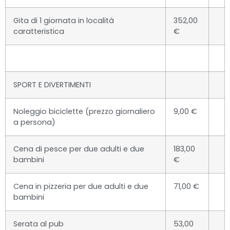
Gita di 1 giornata in località
352,00
caratteristica
€
SPORT E DIVERTIMENTI
Noleggio biciclette (prezzo giornaliero
9,00 €
a persona)
Cena di pesce per due adulti e due
183,00
bambini
€
Cena in pizzeria per due adulti e due
71,00 €
bambini
Serata al pub
53,00