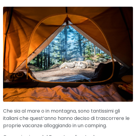
Che sia al mare o in montagna, sono tantissimi gli
italiani che quest’anno hanno deciso di trascorrere le
proprie vacanze alloggiando in un camping.