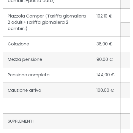
bambini+posto auto)
Piazzola Camper (Tariffa giornaliera
102,10 €
2 adulti+Tariffa giornaliera 2
bambini)
Colazione
36,00 €
Mezza pensione
90,00 €
Pensione completa
144,00 €
Cauzione arrivo
100,00 €
SUPPLEMENTI