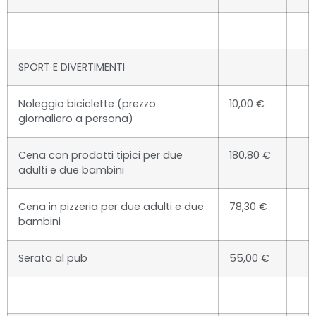
SPORT E DIVERTIMENTI
Noleggio biciclette (prezzo
10,00 €
giornaliero a persona)
Cena con prodotti tipici per due
180,80 €
adulti e due bambini
Cena in pizzeria per due adulti e due
78,30 €
bambini
Serata al pub
55,00 €