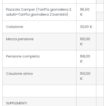
Piazzola Camper (Tariffa giornaliera 2
96,50
adulti+Tariffa giornaliera 2 bambini)
€
Colazione
33,00 €
Mezza pensione
100,00
€
Pensione completa
168,00
€
Cauzione arrivo
150,00
€
SUPPLEMENTI