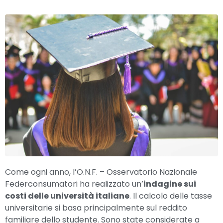
Come ogni anno, l’O.N.F. – Osservatorio Nazionale
Federconsumatori ha realizzato un’
indagine sui
costi delle università italiane
. Il calcolo delle tasse
universitarie si basa principalmente sul reddito
familiare dello studente. Sono state considerate a