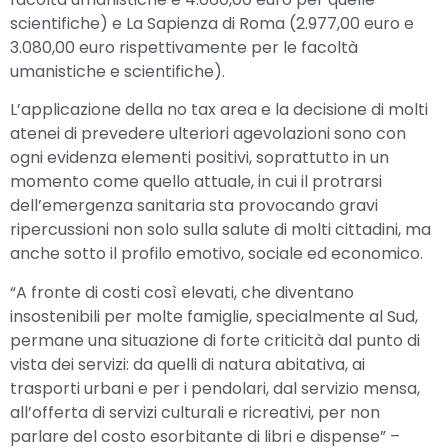
scientifiche) e La Sapienza di Roma (2.977,00 euro e
3.080,00 euro rispettivamente per le facoltà
umanistiche e scientifiche).
L’applicazione della no tax area e la decisione di molti
atenei di prevedere ulteriori agevolazioni sono con
ogni evidenza elementi positivi, soprattutto in un
momento come quello attuale, in cui il protrarsi
dell’emergenza sanitaria sta provocando gravi
ripercussioni non solo sulla salute di molti cittadini, ma
anche sotto il profilo emotivo, sociale ed economico.
“A fronte di costi così elevati, che diventano
insostenibili per molte famiglie, specialmente al Sud,
permane una situazione di forte criticità dal punto di
vista dei servizi: da quelli di natura abitativa, ai
trasporti urbani e per i pendolari, dal servizio mensa,
all’offerta di servizi culturali e ricreativi, per non
parlare del costo esorbitante di libri e dispense” –