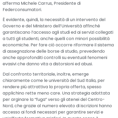
afferma Michele Carrus, Presidente di
Federconsumatori.
È evidente, quindi, la necessità di un intervento del
Governo e del Ministero dell’Università affinché
garantiscano l’accesso agli studi ed ai servizi collegati
a tutti gli studenti, anche quelli con minori possibilità
economiche. Per fare ciò occorre riformare il sistema
di assegnazione delle borse di studio, prevedendo
anche approfonditi controlli su eventuali fenomeni
evasivi che danno vita a distorsioni ed abusi.
Dal confronto territoriale, inoltre, emerge
chiaramente come le università del Sud Italia, per
rendere più attrattiva la propria offerta, spesso
applichino rette meno care. Una strategia adottata
per arginare la “fuga” verso gli atenei del Centro-
Nord, che grazie al numero elevato di iscrizioni hanno
accesso ai fondi necessari per garantire servizi e