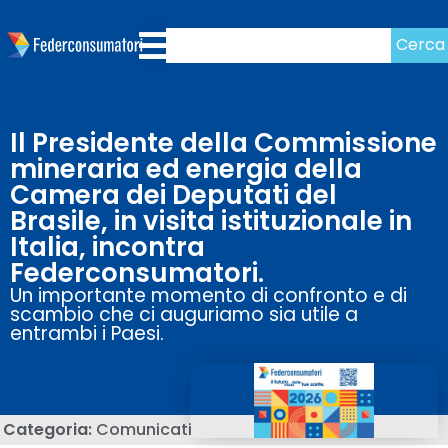
Cerca
Il Presidente della Commissione
mineraria ed energia della
Camera dei Deputati del
Brasile, in visita istituzionale in
Italia, incontra
Federconsumatori.
Un importante momento di confronto e di
scambio che ci auguriamo sia utile a
entrambi i Paesi.
Categoria:
Comunicati