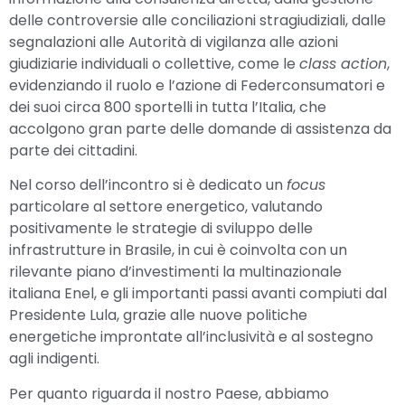
delle controversie alle conciliazioni stragiudiziali, dalle
segnalazioni alle Autorità di vigilanza alle azioni
giudiziarie individuali o collettive, come le
class action
,
evidenziando il ruolo e l’azione di Federconsumatori e
dei suoi circa 800 sportelli in tutta l’Italia, che
accolgono gran parte delle domande di assistenza da
parte dei cittadini.
Nel corso dell’incontro si è dedicato un
focus
particolare al settore energetico, valutando
positivamente le strategie di sviluppo delle
infrastrutture in Brasile, in cui è coinvolta con un
rilevante piano d’investimenti la multinazionale
italiana Enel, e gli importanti passi avanti compiuti dal
Presidente Lula, grazie alle nuove politiche
energetiche improntate all’inclusività e al sostegno
agli indigenti.
Per quanto riguarda il nostro Paese, abbiamo