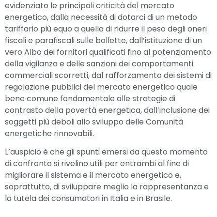
evidenziato le principali criticità del mercato
energetico, dalla necessità di dotarci di un metodo
tariffario più equo a quella di ridurre il peso degli oneri
fiscali e parafiscali sulle bollette, dall’istituzione di un
vero Albo dei fornitori qualificati fino al potenziamento
della vigilanza e delle sanzioni dei comportamenti
commerciali scorretti, dal rafforzamento dei sistemi di
regolazione pubblici del mercato energetico quale
bene comune fondamentale alle strategie di
contrasto della povertà energetica, dall’inclusione dei
soggetti più deboli allo sviluppo delle Comunità
energetiche rinnovabili.
L’auspicio è che gli spunti emersi da questo momento
di confronto si rivelino utili per entrambi al fine di
migliorare il sistema e il mercato energetico e,
soprattutto, di sviluppare meglio la rappresentanza e
la tutela dei consumatori in Italia e in Brasile.