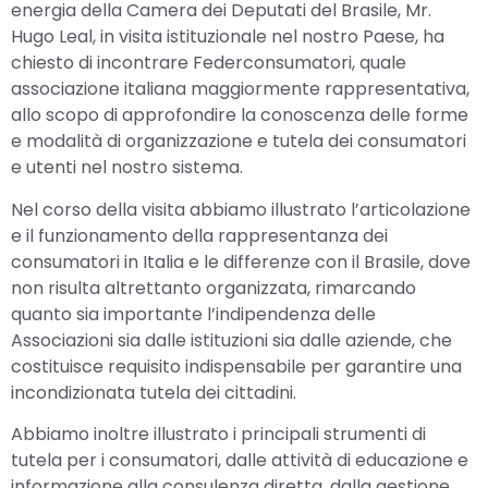
energia della Camera dei Deputati del Brasile, Mr.
Hugo Leal, in visita istituzionale nel nostro Paese, ha
chiesto di incontrare Federconsumatori, quale
associazione italiana maggiormente rappresentativa,
allo scopo di approfondire la conoscenza delle forme
e modalità di organizzazione e tutela dei consumatori
e utenti nel nostro sistema.
Nel corso della visita abbiamo illustrato l’articolazione
e il funzionamento della rappresentanza dei
consumatori in Italia e le differenze con il Brasile, dove
non risulta altrettanto organizzata, rimarcando
quanto sia importante l’indipendenza delle
Associazioni sia dalle istituzioni sia dalle aziende, che
costituisce requisito indispensabile per garantire una
incondizionata tutela dei cittadini.
Abbiamo inoltre illustrato i principali strumenti di
tutela per i consumatori, dalle attività di educazione e
informazione alla consulenza diretta, dalla gestione