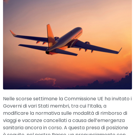
Nelle scorse settimane la Commissione UE ha invitato i
Governi di vari Stati membri, tra cui l’Italia, a
modificare la normativa sulle modalità di rimborso di
viaggi e vacanze cancellati a causa dell’emergenza
sanitaria ancora in corso. A questa presa di posizione
è seguito, nel nostro Paese, un pronunciamento con