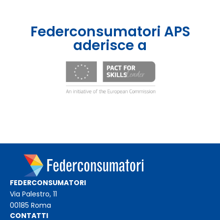
Federconsumatori APS
aderisce a
FEDERCONSUMATORI
Via Palestro, 11
00185 Roma
CONTATTI