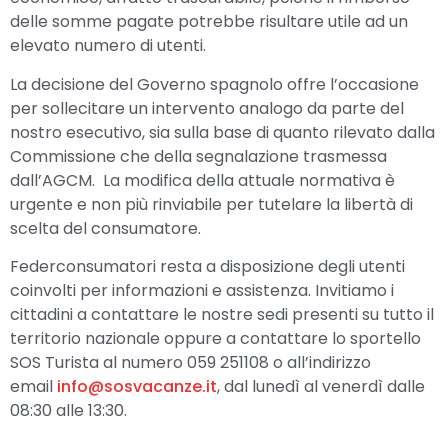
delle somme pagate potrebbe risultare utile ad un
elevato numero di utenti.
La decisione del Governo spagnolo offre l’occasione
per sollecitare un intervento analogo da parte del
nostro esecutivo, sia sulla base di quanto rilevato dalla
Commissione che della segnalazione trasmessa
dall’AGCM. La modifica della attuale normativa è
urgente e non più rinviabile per tutelare la libertà di
scelta del consumatore.
Federconsumatori resta a disposizione degli utenti
coinvolti per informazioni e assistenza. Invitiamo i
cittadini a contattare le nostre sedi presenti su tutto il
territorio nazionale oppure a contattare lo sportello
SOS Turista al numero 059 251108 o all’indirizzo
email
info@sosvacanze.it
, dal lunedì al venerdì dalle
08:30 alle 13:30.