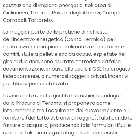
sostituzione di impianti energetici nell’area di
Giulianova, Teramo, Roseto degli Abruzzi, Campli,
Corropoli, Tortoreto.
La maggior parte delle pratiche di richiesta
dell’incentivo energetico (Conto Termico) per
l’installazione di impianti di climatizzazione, termo-
camini, stufe a pellet e scalda acqua, espletate nel
giro di due anni, sono risultate corredate da falsa
documentazione, in base alla quale il GSE ha erogato
indebitamente, a numerosi soggetti privati, incentivi
pubblici superiori al dovuto.
Il consulente che ha gestito tali richieste, indagato
dalla Procura di Teramo, si proponeva come
intermediario tra l’acquirente del nuovo impianto e il
fornitore (del tutto estranei al raggiro), falsificando le
fatture di acquisto, producendo falsi formulari rifiuti e
creando false immagini fotografiche dei vecchi