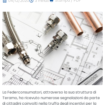
Stampa / PDF
04/12/2020
3 minuti
La Federconsumatori, attraverso la sua struttura di
Teramo, ha ricevuto numerose segnalazioni da parte
di cittadini coinvolti nella truffa degli incentivi per la