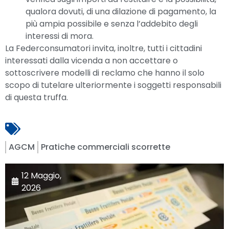
qualora dovuti, di una dilazione di pagamento, la
più ampia possibile e senza l’addebito degli
interessi di mora.
La Federconsumatori invita, inoltre, tutti i cittadini
interessati dalla vicenda a non accettare o
sottoscrivere modelli di reclamo che hanno il solo
scopo di tutelare ulteriormente i soggetti responsabili
di questa truffa.
AGCM
Pratiche commerciali scorrette
12 Maggio,
2026