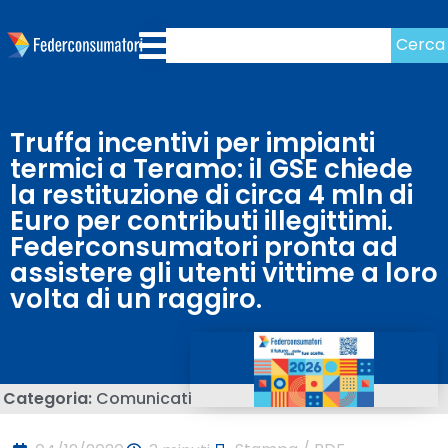
Cerca
Truffa incentivi per impianti
termici a Teramo: il GSE chiede
la restituzione di circa 4 mln di
Euro per contributi illegittimi.
Federconsumatori pronta ad
assistere gli utenti vittime a loro
volta di un raggiro.
Categoria:
Comunicati