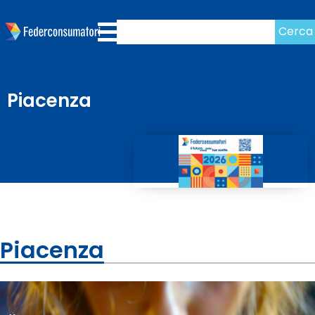
Cerca
Piacenza
Piacenza