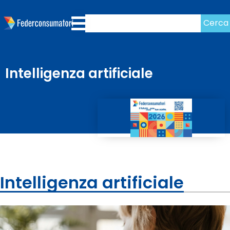
Cerca
Intelligenza artificiale
Intelligenza artificiale