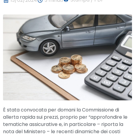
13/02/2024
3 minuti
È stata convocata per domani la Commissione di
allerta rapida sui prezzi, proprio per “approfondire le
tematiche assicurative e, in particolare – riporta la
nota del Ministero – le recenti dinamiche dei costi