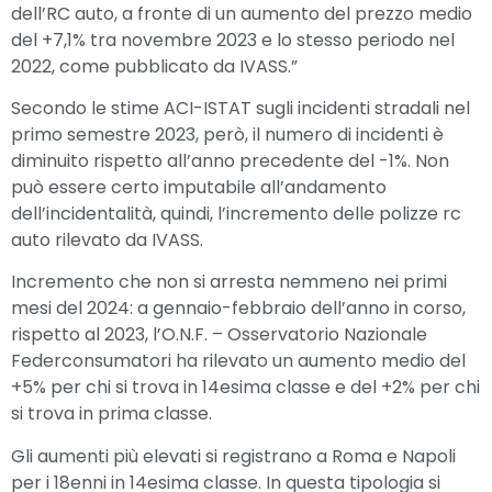
dell’RC auto, a fronte di un aumento del prezzo medio
del +7,1% tra novembre 2023 e lo stesso periodo nel
2022, come pubblicato da IVASS.”
Secondo le stime ACI-ISTAT sugli incidenti stradali nel
primo semestre 2023, però, il numero di incidenti è
diminuito rispetto all’anno precedente del -1%. Non
può essere certo imputabile all’andamento
dell’incidentalità, quindi, l’incremento delle polizze rc
auto rilevato da IVASS.
Incremento che non si arresta nemmeno nei primi
mesi del 2024: a gennaio-febbraio dell’anno in corso,
rispetto al 2023, l’O.N.F. – Osservatorio Nazionale
Federconsumatori ha rilevato un aumento medio del
+5% per chi si trova in 14esima classe e del +2% per chi
si trova in prima classe.
Gli aumenti più elevati si registrano a Roma e Napoli
per i 18enni in 14esima classe. In questa tipologia si