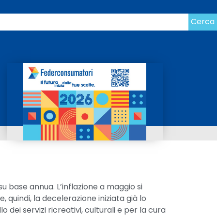
Cerca
 su base annua. L’inflazione a maggio si
 quindi, la decelerazione iniziata già lo
 dei servizi ricreativi, culturali e per la cura