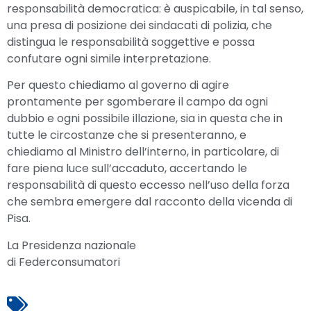
responsabilità democratica: è auspicabile, in tal senso,
una presa di posizione dei sindacati di polizia, che
distingua le responsabilità soggettive e possa
confutare ogni simile interpretazione.
Per questo chiediamo al governo di agire
prontamente per sgomberare il campo da ogni
dubbio e ogni possibile illazione, sia in questa che in
tutte le circostanze che si presenteranno, e
chiediamo al Ministro dell’interno, in particolare, di
fare piena luce sull’accaduto, accertando le
responsabilità di questo eccesso nell’uso della forza
che sembra emergere dal racconto della vicenda di
Pisa.
La Presidenza nazionale
di Federconsumatori