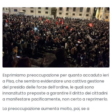
Esprimiamo preoccupazione per quanto accaduto ieri
a Pisa, che sembra evidenziare una cattiva gestione
del presidio delle forze dell’ordine, le quali sono
innanzitutto preposte a garantire il diritto dei cittadini
a manifestare pacificamente, non certo a reprimerlo.
La preoccupazione aumenta molto, poi, se a