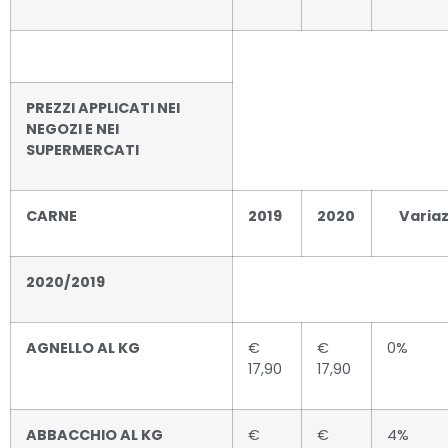
PREZZI APPLICATI NEI
NEGOZI E NEI
SUPERMERCATI
CARNE
2019
2020
Variaz
2020/2019
AGNELLO AL KG
€
€
0%
17,90
17,90
ABBACCHIO AL KG
€
€
4%