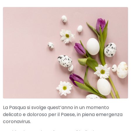
La Pasqua si svolge quest’anno in un momento
delicato e doloroso per il Paese, in piena emergenza
coronavirus.