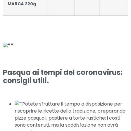
MARCA 220g.
Pasqua ai tempi del coronavirus:
consigli utili.
Potete sfruttare il tempo a disposizione per
riscoprire le ricette della tradizione, preparando
pizze pasquali, pastiere a torte rustiche: i costi
sono contenuti, ma la soddisfazione non avrà