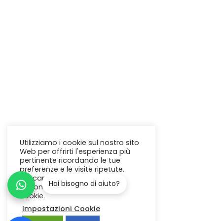
Utilizziamo i cookie sul nostro sito
Web per offrirti l'esperienza più
pertinente ricordando le tue
preferenze e le visite ripetute.
Cliccando su "Accetta"
acconsenti all'uso di TUTTI i
cookie.
Impostazioni Cookie