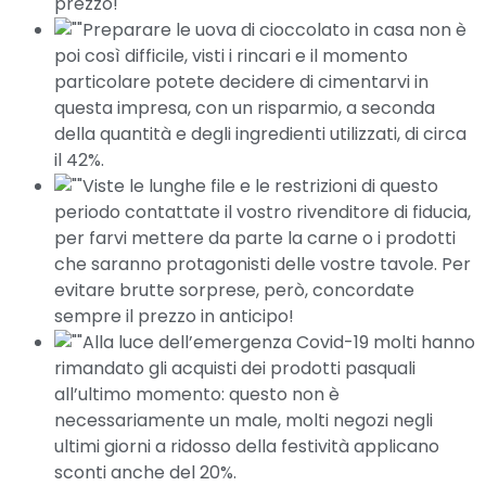
prezzo!
Preparare le uova di cioccolato in casa non è
poi così difficile, visti i rincari e il momento
particolare potete decidere di cimentarvi in
questa impresa, con un risparmio, a seconda
della quantità e degli ingredienti utilizzati, di circa
il 42%.
Viste le lunghe file e le restrizioni di questo
periodo contattate il vostro rivenditore di fiducia,
per farvi mettere da parte la carne o i prodotti
che saranno protagonisti delle vostre tavole. Per
evitare brutte sorprese, però, concordate
sempre il prezzo in anticipo!
Alla luce dell’emergenza Covid-19 molti hanno
rimandato gli acquisti dei prodotti pasquali
all’ultimo momento: questo non è
necessariamente un male, molti negozi negli
ultimi giorni a ridosso della festività applicano
sconti anche del 20%.