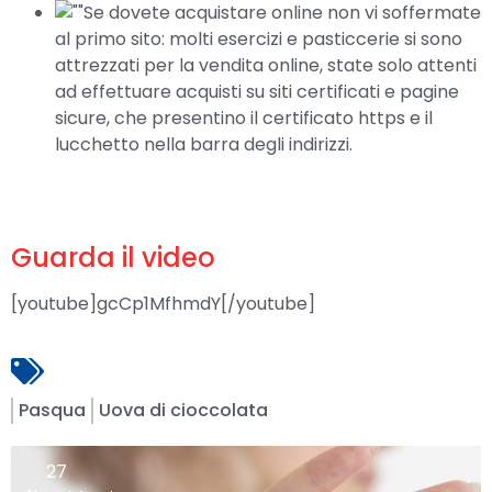
Se dovete acquistare online non vi soffermate
al primo sito: molti esercizi e pasticcerie si sono
attrezzati per la vendita online, state solo attenti
ad effettuare acquisti su siti certificati e pagine
sicure, che presentino il certificato https e il
lucchetto nella barra degli indirizzi.
Guarda il video
[youtube]gcCp1MfhmdY[/youtube]
Pasqua
Uova di cioccolata
27