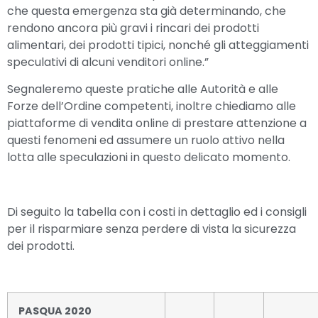
che questa emergenza sta già determinando, che
rendono ancora più gravi i rincari dei prodotti
alimentari, dei prodotti tipici, nonché gli atteggiamenti
speculativi di alcuni venditori online.”
Segnaleremo queste pratiche alle Autorità e alle
Forze dell’Ordine competenti, inoltre chiediamo alle
piattaforme di vendita online di prestare attenzione a
questi fenomeni ed assumere un ruolo attivo nella
lotta alle speculazioni in questo delicato momento.
Di seguito la tabella con i costi in dettaglio ed i consigli
per il risparmiare senza perdere di vista la sicurezza
dei prodotti.
PASQUA 2020