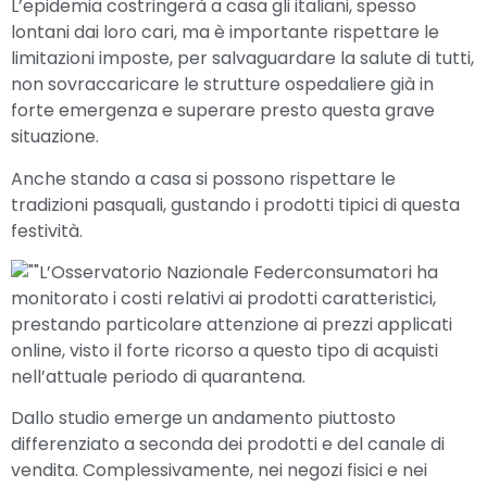
L’epidemia costringerà a casa gli italiani, spesso
lontani dai loro cari, ma è importante rispettare le
limitazioni imposte, per salvaguardare la salute di tutti,
non sovraccaricare le strutture ospedaliere già in
forte emergenza e superare presto questa grave
situazione.
Anche stando a casa si possono rispettare le
tradizioni pasquali, gustando i prodotti tipici di questa
festività.
L’Osservatorio Nazionale Federconsumatori ha
monitorato i costi relativi ai prodotti caratteristici,
prestando particolare attenzione ai prezzi applicati
online, visto il forte ricorso a questo tipo di acquisti
nell’attuale periodo di quarantena.
Dallo studio emerge un andamento piuttosto
differenziato a seconda dei prodotti e del canale di
vendita. Complessivamente, nei negozi fisici e nei