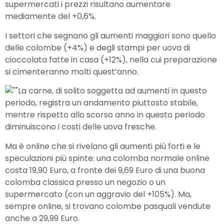
supermercati i prezzi risultano aumentare
mediamente del +0,6%.
I settori che segnano gli aumenti maggiori sono quello
delle colombe (+4%) e degli stampi per uova di
cioccolata fatte in casa (+12%), nella cui preparazione
si cimenteranno molti quest’anno.
La carne, di solito soggetta ad aumenti in questo
periodo, registra un andamento piuttosto stabile,
mentre rispetto allo scorso anno in questo periodo
diminuiscono i costi delle uova fresche.
Ma è online che si rivelano gli aumenti più forti e le
speculazioni più spinte: una colomba normale online
costa 19,90 Euro, a fronte dei 9,69 Euro di una buona
colomba classica presso un negozio o un
supermercato (con un aggravio del +105%). Ma,
sempre online, si trovano colombe pasquali vendute
anche a 29,99 Euro.