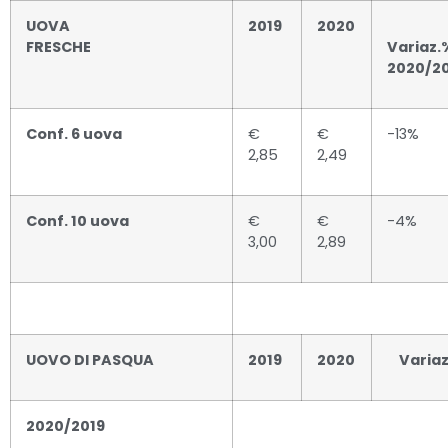
UOVA
2019
2020
FRESCHE
Variaz
2020/2
Conf. 6 uova
€
€
-13%
2,85
2,49
Conf. 10 uova
€
€
-4%
3,00
2,89
UOVO DI PASQUA
2019
2020
Variaz
2020/2019