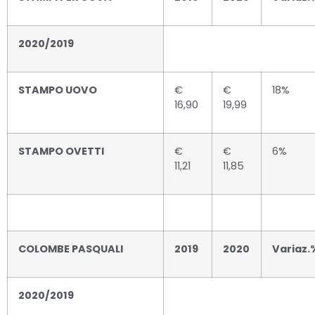
2020/2019
STAMPO UOVO
€
€
18%
16,90
19,99
STAMPO OVETTI
€
€
6%
11,21
11,85
COLOMBE PASQUALI
2019
2020
Variaz.
2020/2019