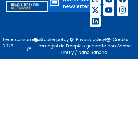
newsletter
Federconsumatori
Cookie policy
Privacy policy
Credits
2026
Immagini da Freepik o generate con Adobe
Firefly / Nano Banana