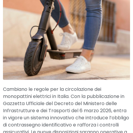
Cambiano le regole per la circolazione dei
monopattini elettrici in Italia. Con la pubblicazione in
Gazzetta Ufficiale del Decreto del Ministero delle
Infrastrutture e dei Trasporti del 6 marzo 2026, entra
in vigore un sistema innovativo che introduce l’obbligo
di contrassegno identificativo e rafforza i controlli
assicurativi. Le nuove disposizioni saranno operative a