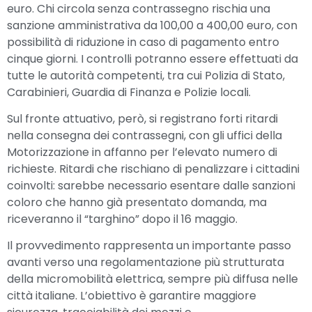
euro. Chi circola senza contrassegno rischia una
sanzione amministrativa da 100,00 a 400,00 euro, con
possibilità di riduzione in caso di pagamento entro
cinque giorni. I controlli potranno essere effettuati da
tutte le autorità competenti, tra cui Polizia di Stato,
Carabinieri, Guardia di Finanza e Polizie locali.
Sul fronte attuativo, però, si registrano forti ritardi
nella consegna dei contrassegni, con gli uffici della
Motorizzazione in affanno per l’elevato numero di
richieste. Ritardi che rischiano di penalizzare i cittadini
coinvolti: sarebbe necessario esentare dalle sanzioni
coloro che hanno già presentato domanda, ma
riceveranno il “targhino” dopo il 16 maggio.
Il provvedimento rappresenta un importante passo
avanti verso una regolamentazione più strutturata
della micromobilità elettrica, sempre più diffusa nelle
città italiane. L’obiettivo è garantire maggiore