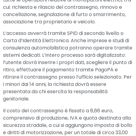
cui: richiesta e rilascio del contrassegno, rinnovo e
cancellazione, segnalazione di furto o smarrimento,
associazione tra proprietario e veicolo.
L’accesso avverrà tramite SPID di secondo livello o
Carta d’Identità Elettronica. Anche imprese e studi di
consulenza automobilistica potranno operare tramite
sistemi dedicati. L’intero processo sarà digitalizzato:
l’utente dovrà inserire i propri dati, scegliere il punto di
ritiro, effettuare il pagamento tramite PagoPA e
ritirare il contrassegno presso l’ufficio selezionato. Per
i minori dai 14 anni, la richiesta dovrà essere
presentata da chi esercita la responsabilità
genitoriale.
Il costo del contrassegno è fissato a 8,66 euro,
comprensivo di produzione, IVA e quota destinata alla
sicurezza stradale, a cui si aggiungono imposta di bollo
e diritti di motorizzazione, per un totale di circa 33,00