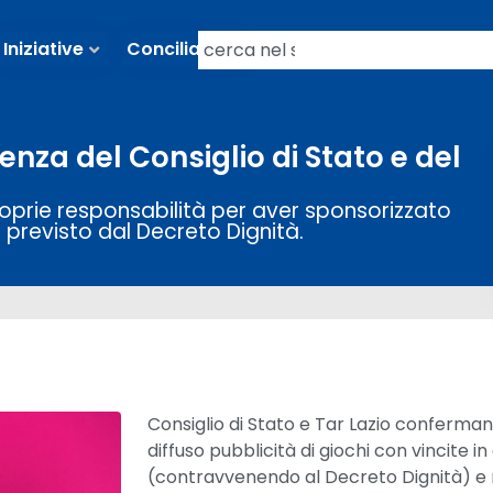
Iniziative
Conciliazioni
enza del Consiglio di Stato e del
prie responsabilità per aver sponsorizzato
previsto dal Decreto Dignità.
Consiglio di Stato e Tar Lazio conferma
diffuso pubblicità di giochi con vincite
(contravvenendo al Decreto Dignità) e m