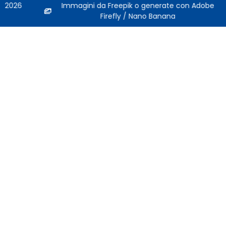
2026
Immagini da Freepik o generate con Adobe
Firefly / Nano Banana