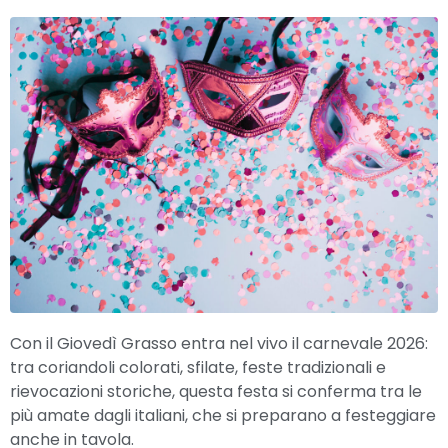
Con il Giovedì Grasso entra nel vivo il carnevale 2026:
tra coriandoli colorati, sfilate, feste tradizionali e
rievocazioni storiche, questa festa si conferma tra le
più amate dagli italiani, che si preparano a festeggiare
anche in tavola.