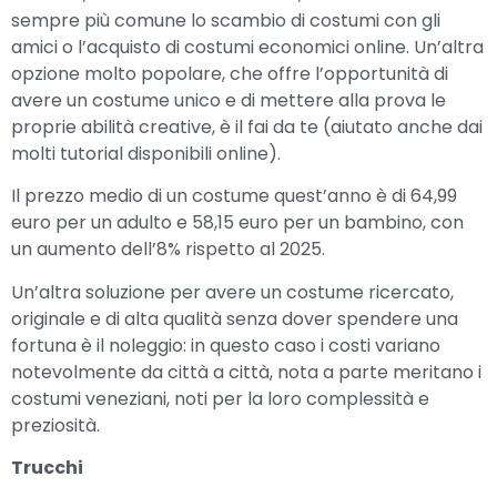
sempre più comune lo scambio di costumi con gli
amici o l’acquisto di costumi economici online. Un’altra
opzione molto popolare, che offre l’opportunità di
avere un costume unico e di mettere alla prova le
proprie abilità creative, è il fai da te (aiutato anche dai
molti tutorial disponibili online).
Il prezzo medio di un costume quest’anno è di 64,99
euro per un adulto e 58,15 euro per un bambino, con
un aumento dell’8% rispetto al 2025.
Un’altra soluzione per avere un costume ricercato,
originale e di alta qualità senza dover spendere una
fortuna è il noleggio: in questo caso i costi variano
notevolmente da città a città, nota a parte meritano i
costumi veneziani, noti per la loro complessità e
preziosità.
Trucchi