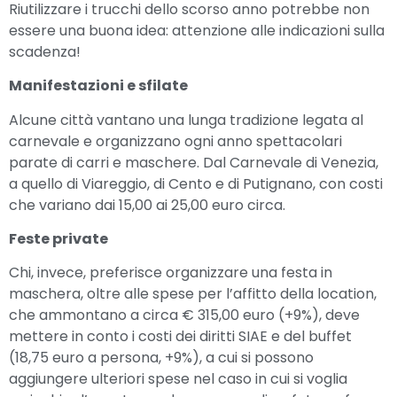
Riutilizzare i trucchi dello scorso anno potrebbe non
essere una buona idea: attenzione alle indicazioni sulla
scadenza!
Manifestazioni e sfilate
Alcune città vantano una lunga tradizione legata al
carnevale e organizzano ogni anno spettacolari
parate di carri e maschere. Dal Carnevale di Venezia,
a quello di Viareggio, di Cento e di Putignano, con costi
che variano dai 15,00 ai 25,00 euro circa.
Feste private
Chi, invece, preferisce organizzare una festa in
maschera, oltre alle spese per l’affitto della location,
che ammontano a circa € 315,00 euro (+9%), deve
mettere in conto i costi dei diritti SIAE e del buffet
(18,75 euro a persona, +9%), a cui si possono
aggiungere ulteriori spese nel caso in cui si voglia