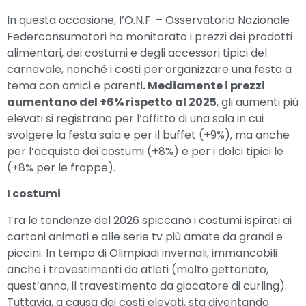
In questa occasione, l’O.N.F. – Osservatorio Nazionale
Federconsumatori ha monitorato i prezzi dei prodotti
alimentari, dei costumi e degli accessori tipici del
carnevale, nonché i costi per organizzare una festa a
tema con amici e parenti
. Mediamente i prezzi
aumentano del +6% rispetto al 2025
, gli aumenti più
elevati si registrano per l’affitto di una sala in cui
svolgere la festa sala e per il buffet (+9%), ma anche
per l’acquisto dei costumi (+8%) e per i dolci tipici le
(+8% per le frappe).
I costumi
Tra le tendenze del 2026 spiccano i costumi ispirati ai
cartoni animati e alle serie tv più amate da grandi e
piccini. In tempo di Olimpiadi invernali, immancabili
anche i travestimenti da atleti (molto gettonato,
quest’anno, il travestimento da giocatore di curling).
Tuttavia, a causa dei costi elevati, sta diventando