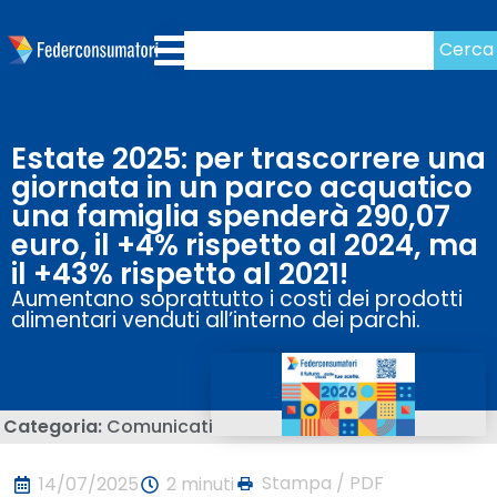
Cerca
Estate 2025: per trascorrere una
giornata in un parco acquatico
una famiglia spenderà 290,07
euro, il +4% rispetto al 2024, ma
il +43% rispetto al 2021!
Aumentano soprattutto i costi dei prodotti
alimentari venduti all’interno dei parchi.
Categoria:
Comunicati
Stampa / PDF
14/07/2025
2 minuti