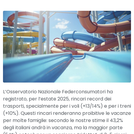
L’Osservatorio Nazionale Federconsumatori ha
registrato, per l’estate 2025, rincari record dei
trasporti, specialmente per i voli (+13/14%) e per i treni
(+10%). Questi rincari renderanno proibitive le vacanze
per molte famiglie: secondo le nostre stime il 43,2%
degli italiani andrà in vacanza, ma la maggior parte