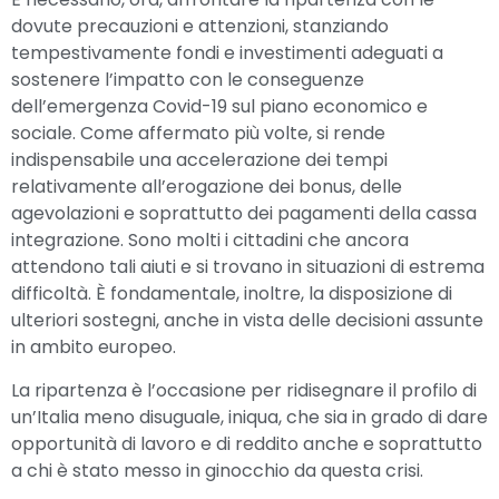
dovute precauzioni e attenzioni, stanziando
tempestivamente fondi e investimenti adeguati a
sostenere l’impatto con le conseguenze
dell’emergenza Covid-19 sul piano economico e
sociale. Come affermato più volte, si rende
indispensabile una accelerazione dei tempi
relativamente all’erogazione dei bonus, delle
agevolazioni e soprattutto dei pagamenti della cassa
integrazione. Sono molti i cittadini che ancora
attendono tali aiuti e si trovano in situazioni di estrema
difficoltà. È fondamentale, inoltre, la disposizione di
ulteriori sostegni, anche in vista delle decisioni assunte
in ambito europeo.
La ripartenza è l’occasione per ridisegnare il profilo di
un’Italia meno disuguale, iniqua, che sia in grado di dare
opportunità di lavoro e di reddito anche e soprattutto
a chi è stato messo in ginocchio da questa crisi.