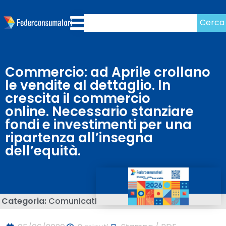
Cerca
Commercio: ad Aprile crollano
le vendite al dettaglio. In
crescita il commercio
online. Necessario stanziare
fondi e investimenti per una
ripartenza all’insegna
dell’equità.
Categoria:
Comunicati