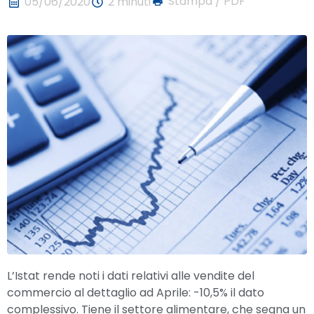
Stampa / PDF
05/06/2020
2 minuti
L’Istat rende noti i dati relativi alle vendite del
commercio al dettaglio ad Aprile: -10,5% il dato
complessivo. Tiene il settore alimentare, che segna un