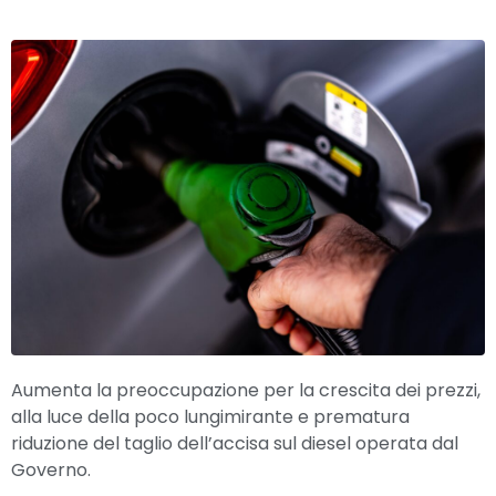
Aumenta la preoccupazione per la crescita dei prezzi,
alla luce della poco lungimirante e prematura
riduzione del taglio dell’accisa sul diesel operata dal
Governo.