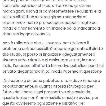
controllo pubblico che caratterizzano gli atenei
marchigiani, rischia di compromettere l’equilibrio e la
sostenibilità di un sistema già sottofinanziato”,
esprimendo inoltre preoccupazione per il taglio del
fondo di finanziamento ordinario e dalla mancanza di
risorse in legge di bilancio.
Non è tollerabile che il Governo, per risolvere il
problema dell’accessibilità ai corsi e garantire il diritto
allo studio, al posto di finanziare adeguatamente il
sistema universitario e di assicurare a tutti, in tutta
Italia, l’accesso all’offerta formativa pubblica, punti sul
privato, decantando in tal modo l’ateneo in questione.
L’istruzione è un bene pubblico, e tale deve rimanere
prioritariamente, in quanto risorsa strategica per il
futuro del Paese. Ogni prospettiva che esula da
questa logica non è ammissibile a nostro avviso, per
questo avvieremo ogni azione e iniziativa per