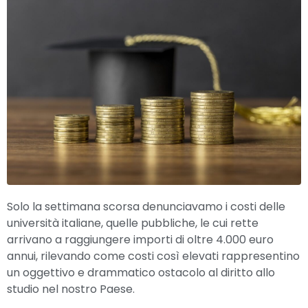
Solo la settimana scorsa denunciavamo i costi delle
università italiane, quelle pubbliche, le cui rette
arrivano a raggiungere importi di oltre 4.000 euro
annui, rilevando come costi così elevati rappresentino
un oggettivo e drammatico ostacolo al diritto allo
studio nel nostro Paese.