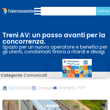
Cerca
Treni AV: un passo avanti per la
concorrenza.
Spazio per un nuovo operatore e benefici per
gli utenti, condannati finora a ritardi e disagi.
Categoria:
Comunicati
Stampa / PDF
06/03/2026
2 minuti