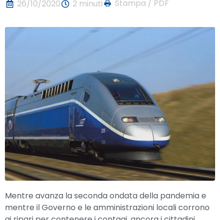
Stampa / PDF
26/10/2020
2 minuti
Mentre avanza la seconda ondata della pandemia e
mentre il Governo e le amministrazioni locali corrono
ai ripari per contenere i contagi, ancora i cittadini