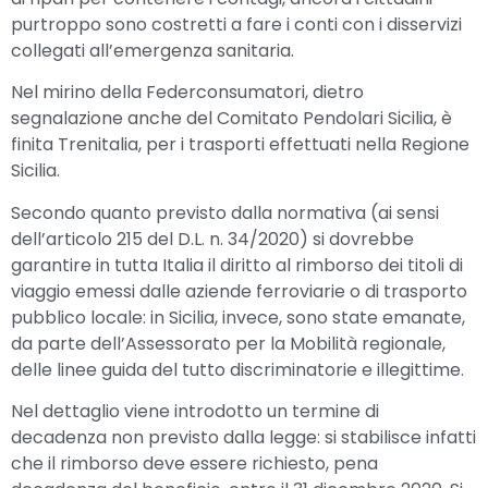
purtroppo sono costretti a fare i conti con i disservizi
collegati all’emergenza sanitaria.
Nel mirino della Federconsumatori, dietro
segnalazione anche del Comitato Pendolari Sicilia, è
finita Trenitalia, per i trasporti effettuati nella Regione
Sicilia.
Secondo quanto previsto dalla normativa (ai sensi
dell’articolo 215 del D.L. n. 34/2020) si dovrebbe
garantire in tutta Italia il diritto al rimborso dei titoli di
viaggio emessi dalle aziende ferroviarie o di trasporto
pubblico locale: in Sicilia, invece, sono state emanate,
da parte dell’Assessorato per la Mobilità regionale,
delle linee guida del tutto discriminatorie e illegittime.
Nel dettaglio viene introdotto un termine di
decadenza non previsto dalla legge: si stabilisce infatti
che il rimborso deve essere richiesto, pena