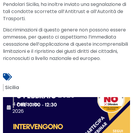
Pendolari Sicilia, ha inoltre inviato una segnalazione di
tali condotte scorrette all’Antitrust e all’Autorità de
Trasporti.
Discriminazioni di questo genere non possono essere
ammesse, per questo ci aspettiamo l’immediata
cessazione dell’applicazione di queste incomprensibili
limitazioni e il ripristino dei giusti diritti dei cittadini,
riconosciuti a livello nazionale ed europeo.
Sicilia
4 Febbraio,
2026