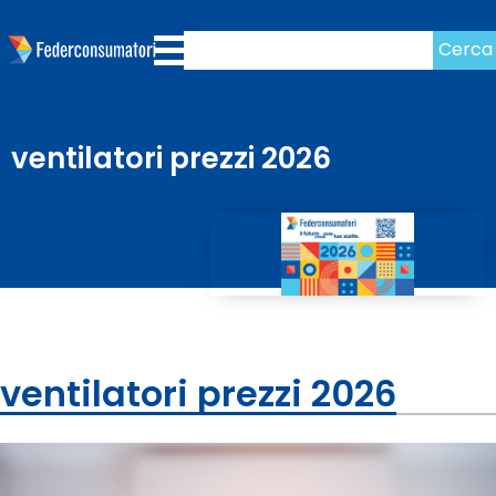
Cerca
ventilatori prezzi 2026
ventilatori prezzi 2026