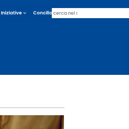
Iniziative
Conciliazioni