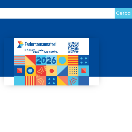
Cerca