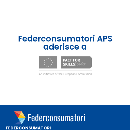
Federconsumatori APS
aderisce a
FEDERCONSUMATORI