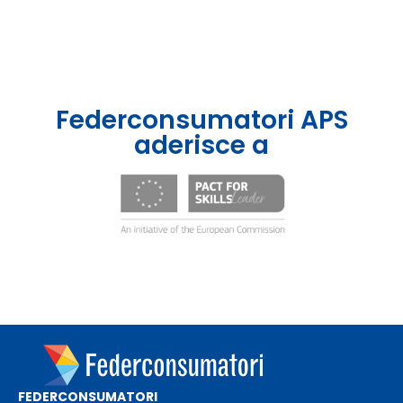
Federconsumatori APS
aderisce a
FEDERCONSUMATORI