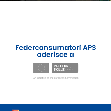
Federconsumatori APS
aderisce a