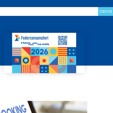
Cerca