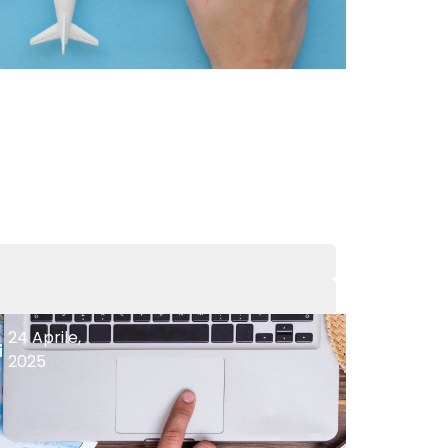
24 Aprile,
2025