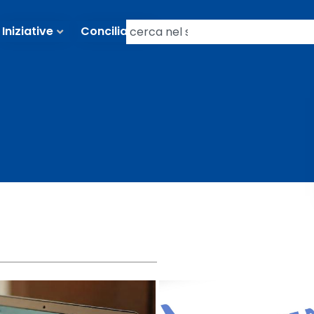
Iniziative
Conciliazioni