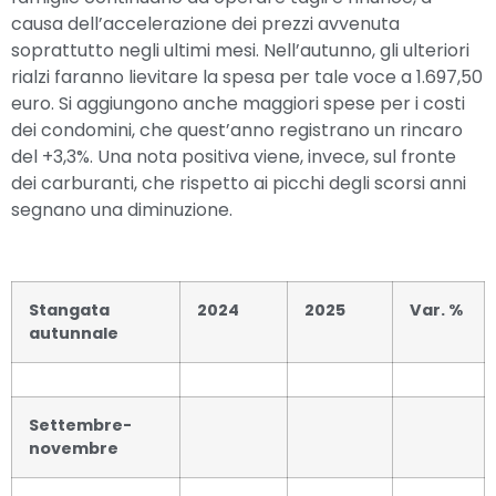
causa dell’accelerazione dei prezzi avvenuta
soprattutto negli ultimi mesi. Nell’autunno, gli ulteriori
rialzi faranno lievitare la spesa per tale voce a 1.697,50
euro. Si aggiungono anche maggiori spese per i costi
dei condomini, che quest’anno registrano un rincaro
del +3,3%. Una nota positiva viene, invece, sul fronte
dei carburanti, che rispetto ai picchi degli scorsi anni
segnano una diminuzione.
Stangata
2024
2025
Var. %
autunnale
Settembre-
novembre