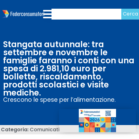
Cerca
Stangata autunnale: tra
settembre e novembre le
famiglie faranno i conti con una
spesa di 2.981,10 euro per
bollette, riscaldamento,
prodotti scolastici e visite
mediche.
Crescono le spese per l’alimentazione.
Categoria:
Comunicati