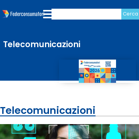
Cerca
Telecomunicazioni
Telecomunicazioni