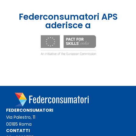
Federconsumatori APS
aderisce a
FEDERCONSUMATORI
Via Palestro, 11
00185 Roma
CONTATTI