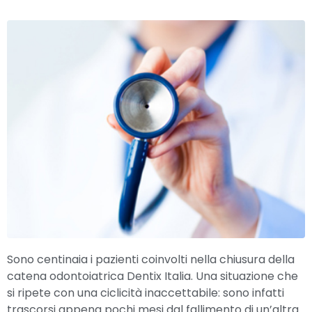
Sono centinaia i pazienti coinvolti nella chiusura della
catena odontoiatrica Dentix Italia. Una situazione che
si ripete con una ciclicità inaccettabile: sono infatti
trascorsi appena pochi mesi dal fallimento di un’altra