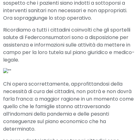
sospetto che i pazienti siano indotti a sottoporsi a
interventi sanitari non necessari e non appropriati.
Ora sopraggiunge lo stop operativo.
Ricordiamo a tutti i cittadini coinvolti che gli sportelli
salute di Federconsumatori sono a disposizione per
assistenza e informazioni sulle attività da mettere in
campo per la loro tutela sul piano giuridico e medico-
legale.
Chi opera scorrettamente, approfittandosi della
necessità di cura dei cittadini, non potrà e non dovrà
farla franca: a maggior ragione in un momento come
quello che le famiglie stanno attraversando
all’indomani della pandemia e delle pesanti
conseguenze sul piano economico che ha
determinato.