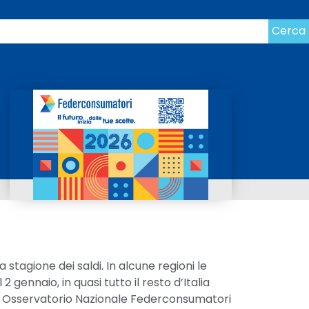
Cerca
la stagione dei saldi. In alcune regioni le
2 gennaio, in quasi tutto il resto d’Italia
F. – Osservatorio Nazionale Federconsumatori